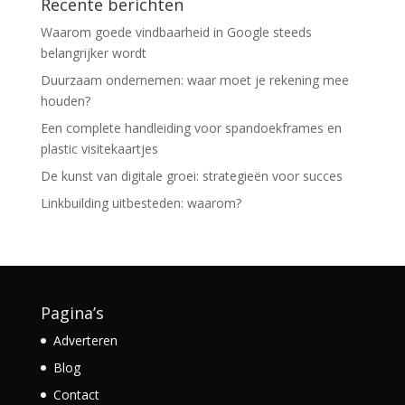
Recente berichten
Waarom goede vindbaarheid in Google steeds
belangrijker wordt
Duurzaam ondernemen: waar moet je rekening mee
houden?
Een complete handleiding voor spandoekframes en
plastic visitekaartjes
De kunst van digitale groei: strategieën voor succes
Linkbuilding uitbesteden: waarom?
Pagina’s
Adverteren
Blog
Contact