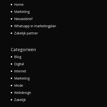
Home
Marketing
Nieuwsbrief
Whatsapp in marketingplan
Zakelijk partner
Categorieën
Blog
Digital
Internet
Marketing
Mode
Webdesign
Zakelijk