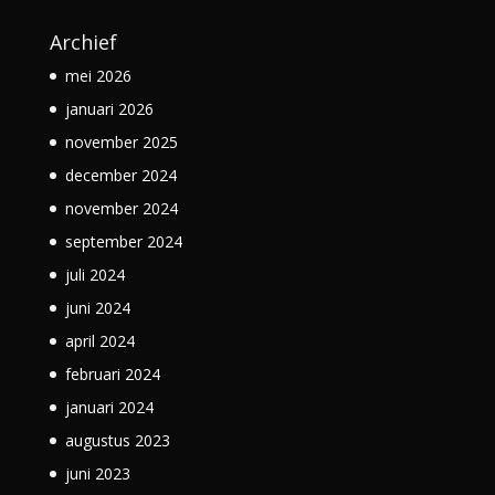
Archief
mei 2026
januari 2026
november 2025
december 2024
november 2024
september 2024
juli 2024
juni 2024
april 2024
februari 2024
januari 2024
augustus 2023
juni 2023