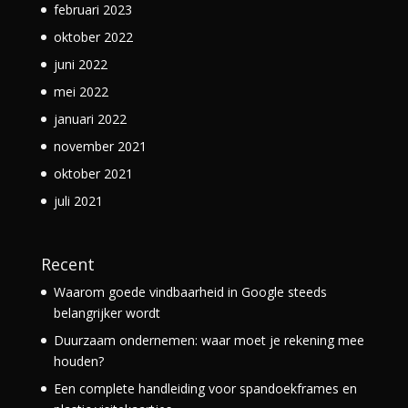
februari 2023
oktober 2022
juni 2022
mei 2022
januari 2022
november 2021
oktober 2021
juli 2021
Recent
Waarom goede vindbaarheid in Google steeds
belangrijker wordt
Duurzaam ondernemen: waar moet je rekening mee
houden?
Een complete handleiding voor spandoekframes en